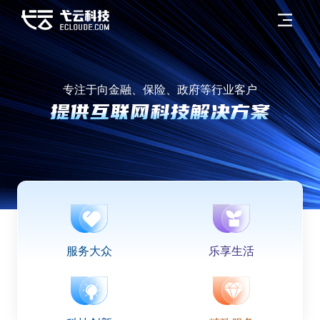
专注于向金融、保险、政府等行业客户
提供互联网科技解决方案
服务大众
乐享生活